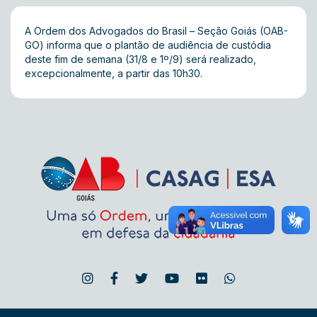
A Ordem dos Advogados do Brasil – Seção Goiás (OAB-
GO) informa que o plantão de audiência de custódia
deste fim de semana (31/8 e 1º/9) será realizado,
excepcionalmente, a partir das 10h30.