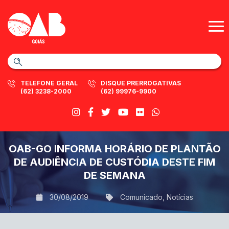
TELEFONE GERAL
DISQUE PRERROGATIVAS
(62) 3238-2000
(62) 99976-9900
OAB-GO INFORMA HORÁRIO DE PLANTÃO
DE AUDIÊNCIA DE CUSTÓDIA DESTE FIM
DE SEMANA
30/08/2019
Comunicado
,
Notícias