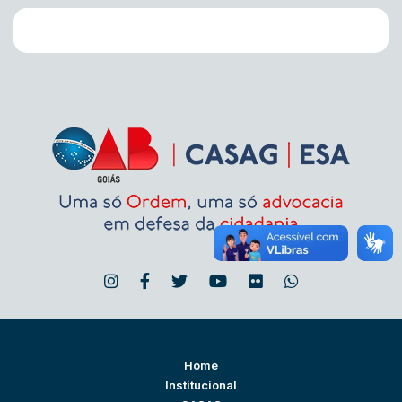
Home
Institucional