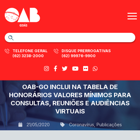
TELEFONE GERAL
DISQUE PRERROGATIVAS
(62) 3238-2000
(62) 99976-9900
OAB-GO INCLUI NA TABELA DE
HONORÁRIOS VALORES MÍNIMOS PARA
CONSULTAS, REUNIÕES E AUDIÊNCIAS
VIRTUAIS
21/05/2020
Coronavírus
,
Publicações