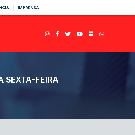
NCIA
IMPRENSA
A SEXTA-FEIRA