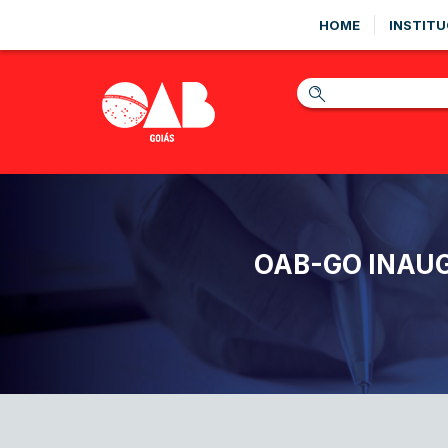
HOME
INSTITU
OAB-GO INAUG