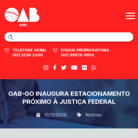
TELEFONE GERAL
DISQUE PRERROGATIVAS
(62) 3238-2000
(62) 99976-9900
OAB-GO INAUGURA ESTACIONAMENTO
PRÓXIMO À JUSTIÇA FEDERAL
10/12/2009
Notícias