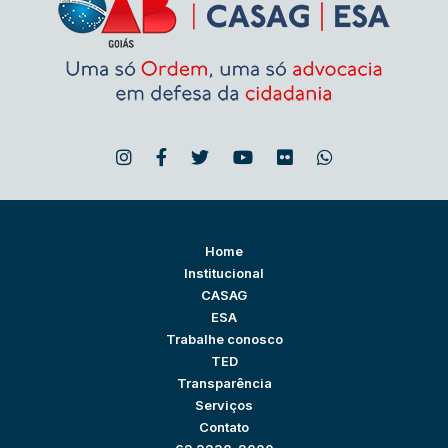
Home
Institucional
CASAG
ESA
Trabalhe conosco
TED
Transparência
Serviços
Contato