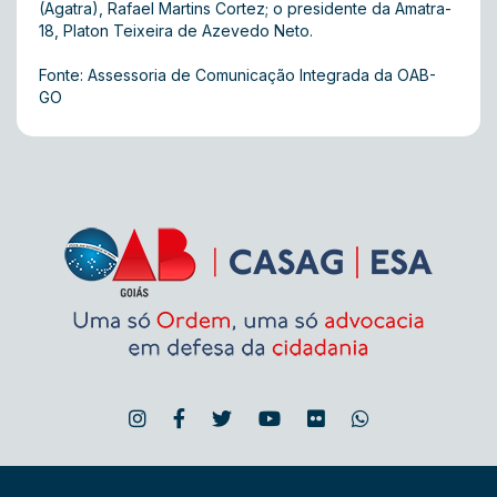
(Agatra), Rafael Martins Cortez; o presidente da Amatra-
18, Platon Teixeira de Azevedo Neto.
Fonte: Assessoria de Comunicação Integrada da OAB-
GO