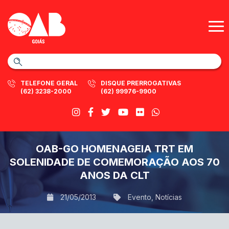
TELEFONE GERAL
DISQUE PRERROGATIVAS
(62) 3238-2000
(62) 99976-9900
OAB-GO HOMENAGEIA TRT EM
SOLENIDADE DE COMEMORAÇÃO AOS 70
ANOS DA CLT
21/05/2013
Evento
,
Notícias