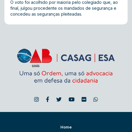
O voto foi acolhido por maioria pelo colegiado que, ao
final, julgou procedente os mandados de segurança e
concedeu as seguranças pleiteadas.
Home