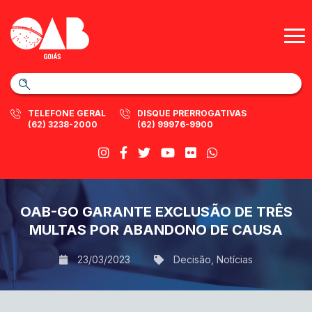
TELEFONE GERAL
DISQUE PRERROGATIVAS
(62) 3238-2000
(62) 99976-9900
OAB-GO GARANTE EXCLUSÃO DE TRÊS
MULTAS POR ABANDONO DE CAUSA
23/03/2023
Decisão
,
Notícias