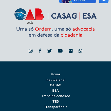
Home
Institucional
CASAG
ESA
Trabalhe conosco
TED
Transparência