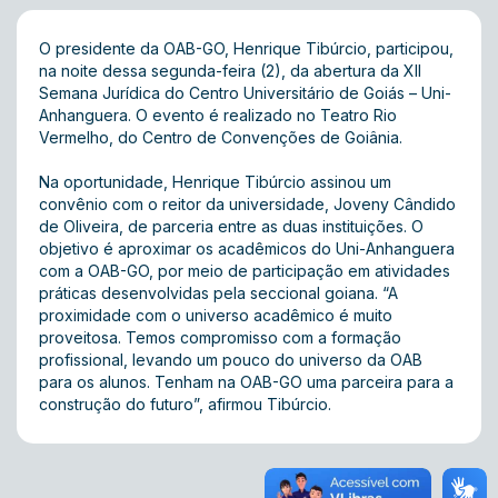
O presidente da OAB-GO, Henrique Tibúrcio, participou,
na noite dessa segunda-feira (2), da abertura da XII
Semana Jurídica do Centro Universitário de Goiás – Uni-
Anhanguera. O evento é realizado no Teatro Rio
Vermelho, do Centro de Convenções de Goiânia.
Na oportunidade, Henrique Tibúrcio assinou um
convênio com o reitor da universidade, Joveny Cândido
de Oliveira, de parceria entre as duas instituições. O
objetivo é aproximar os acadêmicos do Uni-Anhanguera
com a OAB-GO, por meio de participação em atividades
práticas desenvolvidas pela seccional goiana. “A
proximidade com o universo acadêmico é muito
proveitosa. Temos compromisso com a formação
profissional, levando um pouco do universo da OAB
para os alunos. Tenham na OAB-GO uma parceira para a
construção do futuro”, afirmou Tibúrcio.