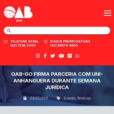
TELEFONE GERAL
DISQUE PRERROGATIVAS
(62) 3238-2000
(62) 99976-9900
OAB-GO FIRMA PARCERIA COM UNI-
ANHANGUERA DURANTE SEMANA
JURÍDICA
03/05/2011
Evento
,
Notícias