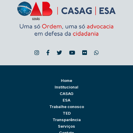
Home
Institucional
CASAG
ESA
Trabalhe conosco
TED
Transparência
Serviços
Contato