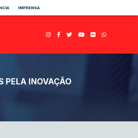
NCIA
IMPRENSA
S PELA INOVAÇÃO