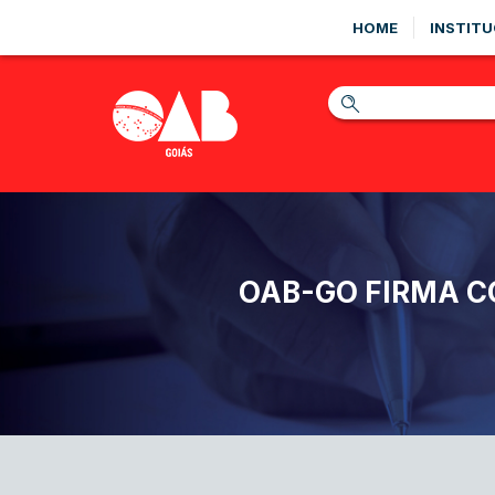
HOME
INSTITU
OAB-GO FIRMA C