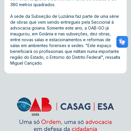
380 metros quadrados.
A sede da Subseção de Luziânia faz parte de uma série
de obras que vem sendo entregues pela Seccional à
advocacia goiana. Somente este ano, a OAB-GO já
inaugurou, em Goiânia e nas subseções, dez obras,
entre novas salas e estacionamentos e reformas de
salas em ambientes forenses e sedes. "Este espaço
beneficiará os profissionais que militam numa importante
região do Estado, o Entorno do Distrito Federal", ressalta
Miguel Cançado.