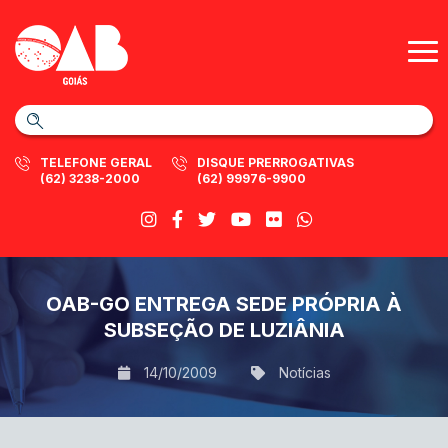
TELEFONE GERAL
DISQUE PRERROGATIVAS
(62) 3238-2000
(62) 99976-9900
OAB-GO ENTREGA SEDE PRÓPRIA À
SUBSEÇÃO DE LUZIÂNIA
14/10/2009
Notícias