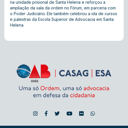
na unidade prisional de Santa Helena e reforçou a
ampliação da sala da ordem no Fórum, em parceria com
o Poder Judiciário. Ele também celebrou a ida de cursos
e palestras da Escola Superior de Advocacia em Santa
Helena.