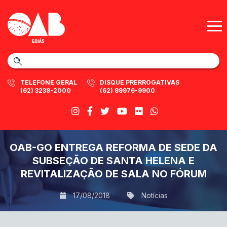
TELEFONE GERAL
DISQUE PRERROGATIVAS
(62) 3238-2000
(62) 99976-9900
OAB-GO ENTREGA REFORMA DE SEDE DA
SUBSEÇÃO DE SANTA HELENA E
REVITALIZAÇÃO DE SALA NO FÓRUM
17/08/2018
Notícias