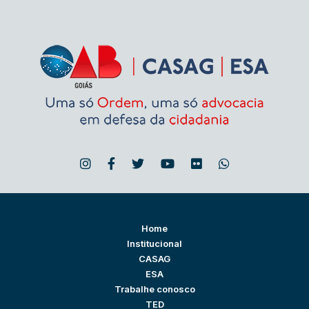
Home
Institucional
CASAG
ESA
Trabalhe conosco
TED