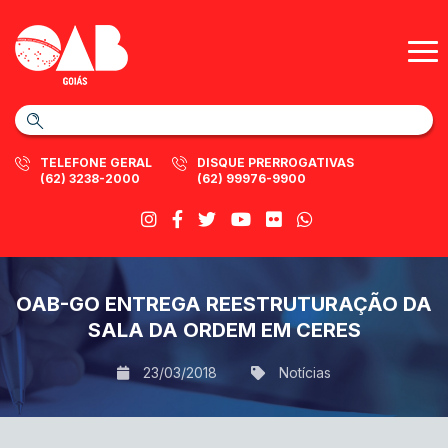
TELEFONE GERAL
DISQUE PRERROGATIVAS
(62) 3238-2000
(62) 99976-9900
OAB-GO ENTREGA REESTRUTURAÇÃO DA
SALA DA ORDEM EM CERES
23/03/2018
Notícias