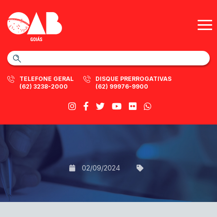
TELEFONE GERAL
DISQUE PRERROGATIVAS
(62) 3238-2000
(62) 99976-9900
02/09/2024