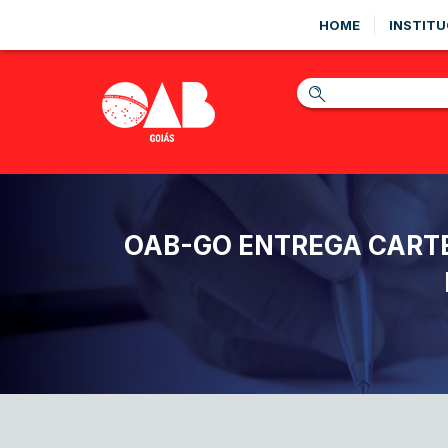
HOME
INSTITU
OAB-GO ENTREGA CART