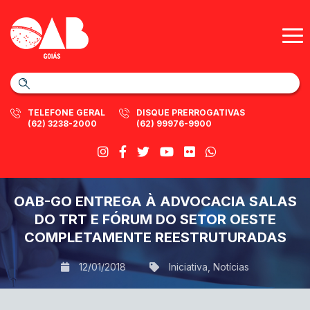
TELEFONE GERAL
DISQUE PRERROGATIVAS
(62) 3238-2000
(62) 99976-9900
OAB-GO ENTREGA À ADVOCACIA SALAS
DO TRT E FÓRUM DO SETOR OESTE
COMPLETAMENTE REESTRUTURADAS
12/01/2018
Iniciativa
,
Notícias