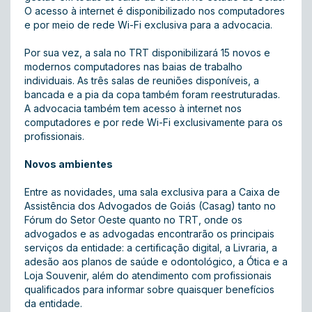
O acesso à internet é disponibilizado nos computadores
e por meio de rede Wi-Fi exclusiva para a advocacia.
Por sua vez, a sala no TRT disponibilizará 15 novos e
modernos computadores nas baias de trabalho
individuais. As três salas de reuniões disponíveis, a
bancada e a pia da copa também foram reestruturadas.
A advocacia também tem acesso à internet nos
computadores e por rede Wi-Fi exclusivamente para os
profissionais.
Novos ambientes
Entre as novidades, uma sala exclusiva para a Caixa de
Assistência dos Advogados de Goiás (Casag) tanto no
Fórum do Setor Oeste quanto no TRT, onde os
advogados e as advogadas encontrarão os principais
serviços da entidade: a certificação digital, a Livraria, a
adesão aos planos de saúde e odontológico, a Ótica e a
Loja Souvenir, além do atendimento com profissionais
qualificados para informar sobre quaisquer benefícios
da entidade.