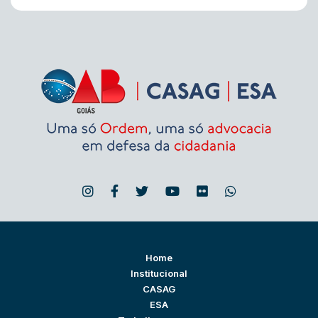
Home
Institucional
CASAG
ESA