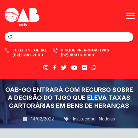
TELEFONE GERAL
DISQUE PRERROGATIVAS
(62) 3238-2000
(62) 99976-9900
OAB-GO ENTRARÁ COM RECURSO SOBRE
A DECISÃO DO TJGO QUE ELEVA TAXAS
CARTORÁRIAS EM BENS DE HERANÇAS
14/02/2022
Institucional
,
Notícias