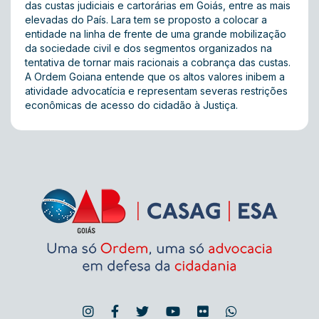
das custas judiciais e cartorárias em Goiás, entre as mais
elevadas do País. Lara tem se proposto a colocar a
entidade na linha de frente de uma grande mobilização
da sociedade civil e dos segmentos organizados na
tentativa de tornar mais racionais a cobrança das custas.
A Ordem Goiana entende que os altos valores inibem a
atividade advocatícia e representam severas restrições
econômicas de acesso do cidadão à Justiça.