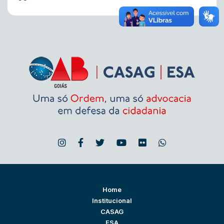
Home
Institucional
CASAG
ESA