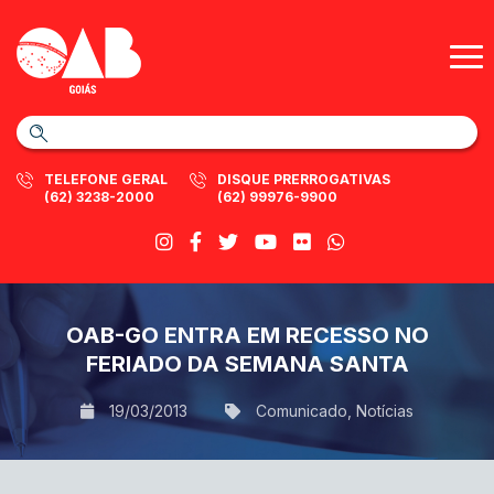
TELEFONE GERAL
DISQUE PRERROGATIVAS
(62) 3238-2000
(62) 99976-9900
OAB-GO ENTRA EM RECESSO NO
FERIADO DA SEMANA SANTA
19/03/2013
Comunicado
,
Notícias