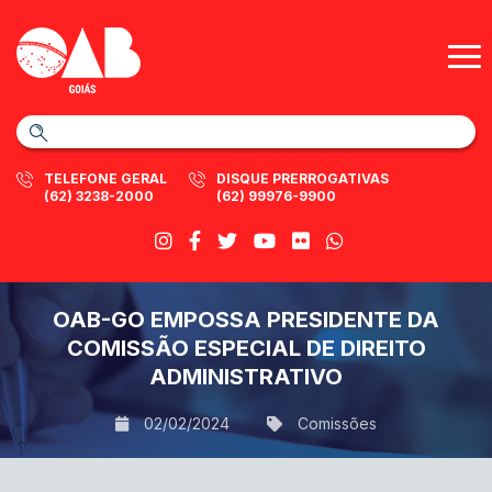
TELEFONE GERAL
DISQUE PRERROGATIVAS
(62) 3238-2000
(62) 99976-9900
OAB-GO EMPOSSA PRESIDENTE DA
COMISSÃO ESPECIAL DE DIREITO
ADMINISTRATIVO
02/02/2024
Comissões