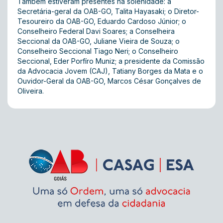
Também estiveram presentes na solenidade: a
Secretária-geral da OAB-GO, Talita Hayasaki; o Diretor-
Tesoureiro da OAB-GO, Eduardo Cardoso Júnior; o
Conselheiro Federal Davi Soares; a Conselheira
Seccional da OAB-GO, Juliane Vieira de Souza; o
Conselheiro Seccional Tiago Neri; o Conselheiro
Seccional, Eder Porfíro Muniz; a presidente da Comissão
da Advocacia Jovem (CAJ), Tatiany Borges da Mata e o
Ouvidor-Geral da OAB-GO, Marcos César Gonçalves de
Oliveira.