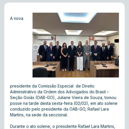
A nova
presidente da Comissão Especial de Direito
Administrativo da Ordem dos Advogados do Brasil –
Seção Goiás (OAB-GO), Juliane Vieira de Souza, tomou
posse na tarde desta sexta-feira (02/02), em ato solene
conduzido pelo presidente da OAB-GO, Rafael Lara
Martins, na sede da seccional.
Durante o ato solene, o presidente Rafael Lara Martins,