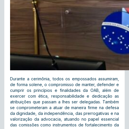
Durante a cerimônia, todos os empossados assumiram,
de forma solene, o compromisso de manter, defender e
cumprir os princípios e finalidades da OAB, além de
exercer com ética, responsabilidade e dedicação as
atribuições que passam a lhes ser delegadas. Também
se comprometeram a atuar de maneira firme na defesa
da dignidade, da independência, das prerrogativas e na
valorização da advocacia, atuando no papel essencial
das comissões como instrumentos de fortalecimento da