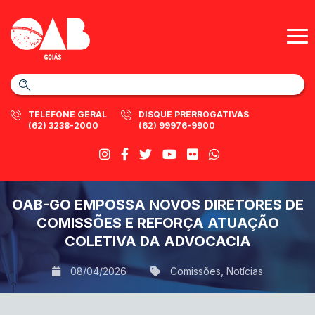
TELEFONE GERAL
DISQUE PRERROGATIVAS
(62) 3238-2000
(62) 99976-9900
OAB-GO EMPOSSA NOVOS DIRETORES DE
COMISSÕES E REFORÇA ATUAÇÃO
COLETIVA DA ADVOCACIA
08/04/2026
Comissões
,
Notícias