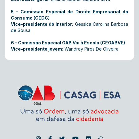
5 – Comissão Especial de Direito Empresarial do
Consumo (CEDC)
Vice-presidente do interior:
Gessica Carolina Barbosa
de Sousa
6 – Comissão Especial OAB Vai à Escola (CEOABVE)
Vice-presidente jovem:
Wandrey Pires De Oliveira