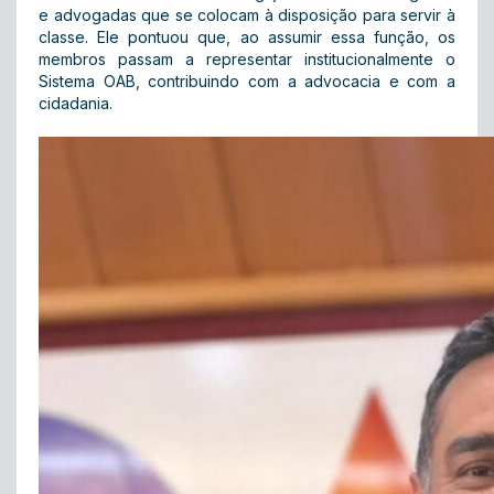
e advogadas que se colocam à disposição para servir à
classe. Ele pontuou que, ao assumir essa função, os
membros passam a representar institucionalmente o
Sistema OAB, contribuindo com a advocacia e com a
cidadania.