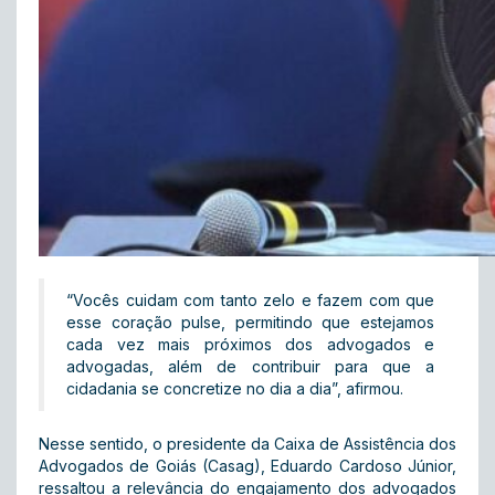
“Vocês cuidam com tanto zelo e fazem com que
esse coração pulse, permitindo que estejamos
cada vez mais próximos dos advogados e
advogadas, além de contribuir para que a
cidadania se concretize no dia a dia”, afirmou.
Nesse sentido, o presidente da Caixa de Assistência dos
Advogados de Goiás (Casag), Eduardo Cardoso Júnior,
ressaltou a relevância do engajamento dos advogados