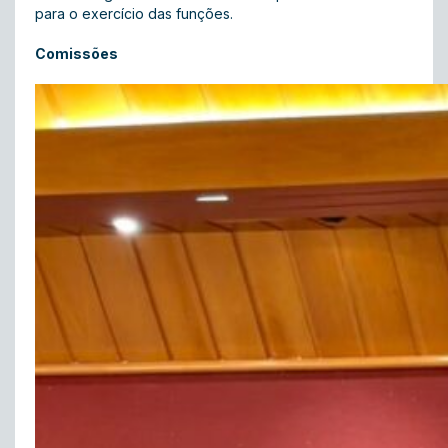
para o exercício das funções.
Comissões