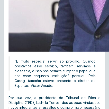
“É muito especial servir ao próximo. Quando
prestamos esse serviço, também servimos à
cidadania, e isso nos permite cumprir o papel que
nos cabe enquanto instituição”, pontuou. Pela
Casag, também esteve presente o diretor de
Esportes, Victor Amado.
Por sua vez, a presidente do Tribunal de Ética e
Disciplina (TED), Ludmila Torres, deu as boas-vindas aos
novos integrantes e ressaltou o compromisso necessário