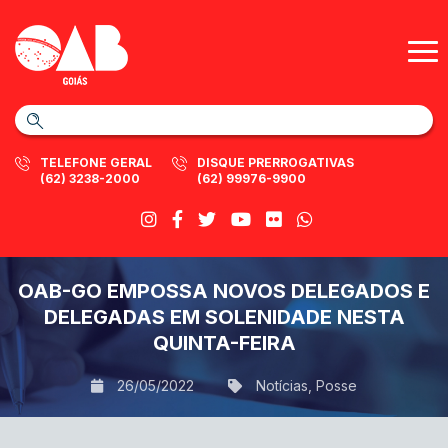
TELEFONE GERAL
DISQUE PRERROGATIVAS
(62) 3238-2000
(62) 99976-9900
OAB-GO EMPOSSA NOVOS DELEGADOS E
DELEGADAS EM SOLENIDADE NESTA
QUINTA-FEIRA
26/05/2022
Notícias
,
Posse