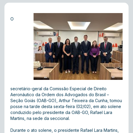
O
secretário-geral da Comissão Especial de Direito
Aeronáutico da Ordem dos Advogados do Brasil –
Seção Goiás (OAB-GO), Arthur Teixeira da Cunha, tomou
posse na tarde desta sexta-feira (02/02), em ato solene
conduzido pelo presidente da OAB-GO, Rafael Lara
Martins, na sede da seccional.
Durante o ato solene, o presidente Rafael Lara Martins,