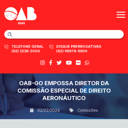
TELEFONE GERAL
DISQUE PRERROGATIVAS
(62) 3238-2000
(62) 99976-9900
OAB-GO EMPOSSA DIRETOR DA
COMISSÃO ESPECIAL DE DIREITO
AERONÁUTICO
02/02/2024
Comissões