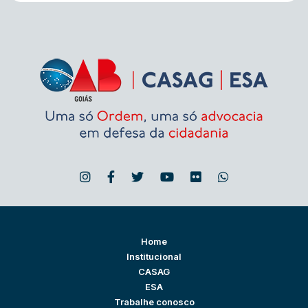
Home
Institucional
CASAG
ESA
Trabalhe conosco