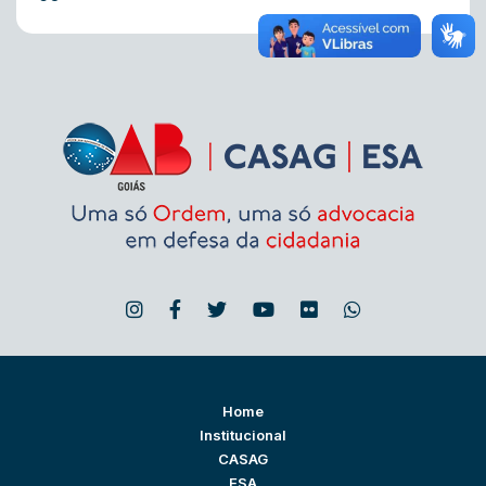
Home
Institucional
CASAG
ESA