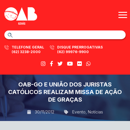
TELEFONE GERAL
DISQUE PRERROGATIVAS
(62) 3238-2000
(62) 99976-9900
OAB-GO E UNIÃO DOS JURISTAS
CATÓLICOS REALIZAM MISSA DE AÇÃO
DE GRAÇAS
30/11/2012
Evento
,
Notícias