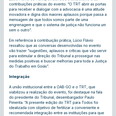
contribuições práticas do evento. “O TRT abrir as portas
para receber e dialogar com a advocacia é uma atitude
inovadora e digna dos maiores aplausos porque passa a
mensagem de que todos somos parte de uma
engrenagem e que o sistema de justiça não funciona um
sem o outro”.
Em referência à contribuição prática, Lúcio Flávio
ressaltou que as conversas desenvolvidas no evento
vão trazer “sugestões, aplausos e críticas que vão servir
para estimular a direção do Tribunal a prosseguir nas
medidas positivas e buscar melhorias para toda a Justiça
do Trabalho em Goiás”.
Integração
A união institucional entre a OAB-GO e o TRT, que
viabilizou a realização do evento, foi destaque na fala
do presidente do Tribunal, desembargador Paulo
Pimenta. “A presente edição do TRT para Todos foi
idealizada com objetivo de fertilizar a conveniente e
recomendada integração entre as instituições para que