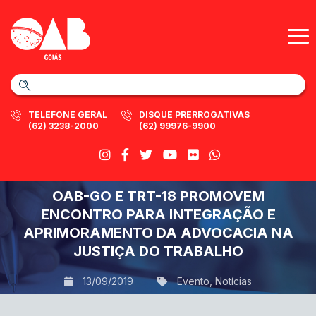
TELEFONE GERAL
DISQUE PRERROGATIVAS
(62) 3238-2000
(62) 99976-9900
OAB-GO E TRT-18 PROMOVEM
ENCONTRO PARA INTEGRAÇÃO E
APRIMORAMENTO DA ADVOCACIA NA
JUSTIÇA DO TRABALHO
13/09/2019
Evento
,
Notícias