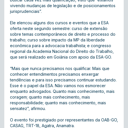
vivendo mudanças de legislação e de posicionamentos
jurisprudenciais”.
Ele elencou alguns dos cursos e eventos que a ESA
oferta neste segundo semestre:
curso de extensão
sobre temas contemporâneos de direito e processo do
trabalho; curso sobre impacto da MP da liberdade
econômica para a advocacia trabalhista; e congresso
regional da Academia Nacional do Direito do Trabalho ,
que será realizado em Goiânia com apoio da ESA-GO.
“Mais que nunca precisamos nos qualificar. Mais que
conhecer entendimentos precisamos enxergar
tendências e para isso precisamos continuar estudando.
Esse é o papel da ESA. Não vamos nos esmorecer
enquanto advogados. Quanto mais conhecimento, mais
coragem; quanto mais conhecimento, mais
responsabilidade; quanto mais conhecimento, mais
sensatez”, afirmou.
O evento foi prestigiado por representantes da OAB-GO,
CASAG, TRT-18, Agatra, Anamatra.