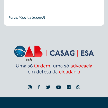
Fotos: Vinícius Schmidt