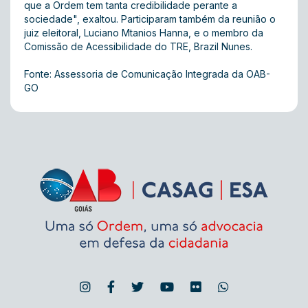
que a Ordem tem tanta credibilidade perante a
sociedade", exaltou. Participaram também da reunião o
juiz eleitoral, Luciano Mtanios Hanna, e o membro da
Comissão de Acessibilidade do TRE, Brazil Nunes.
Fonte: Assessoria de Comunicação Integrada da OAB-
GO