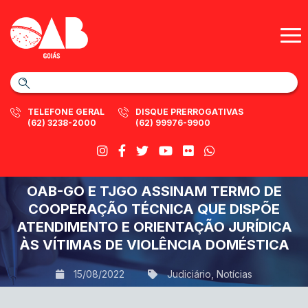
TELEFONE GERAL
DISQUE PRERROGATIVAS
(62) 3238-2000
(62) 99976-9900
OAB-GO E TJGO ASSINAM TERMO DE
COOPERAÇÃO TÉCNICA QUE DISPÕE
ATENDIMENTO E ORIENTAÇÃO JURÍDICA
ÀS VÍTIMAS DE VIOLÊNCIA DOMÉSTICA
15/08/2022
Judiciário
,
Notícias