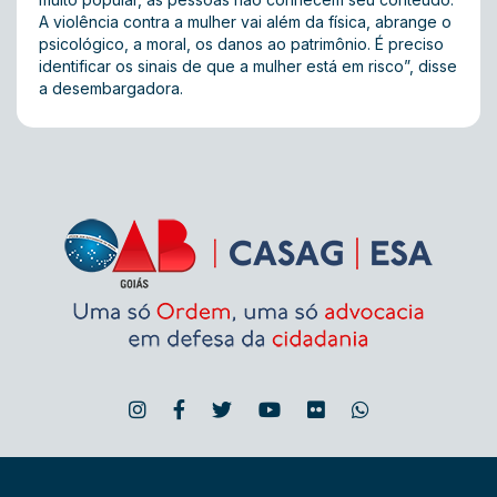
A violência contra a mulher vai além da física, abrange o
psicológico, a moral, os danos ao patrimônio. É preciso
identificar os sinais de que a mulher está em risco”, disse
a desembargadora.