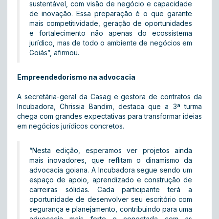
sustentável, com visão de negócio e capacidade
de inovação. Essa preparação é o que garante
mais competitividade, geração de oportunidades
e fortalecimento não apenas do ecossistema
jurídico, mas de todo o ambiente de negócios em
Goiás”, afirmou.
Empreendedorismo na advocacia
A secretária-geral da Casag e gestora de contratos da
Incubadora, Chrissia Bandim, destaca que a 3ª turma
chega com grandes expectativas para transformar ideias
em negócios jurídicos concretos.
“Nesta edição, esperamos ver projetos ainda
mais inovadores, que reflitam o dinamismo da
advocacia goiana. A Incubadora segue sendo um
espaço de apoio, aprendizado e construção de
carreiras sólidas. Cada participante terá a
oportunidade de desenvolver seu escritório com
segurança e planejamento, contribuindo para uma
advocacia mais forte e conectada com as