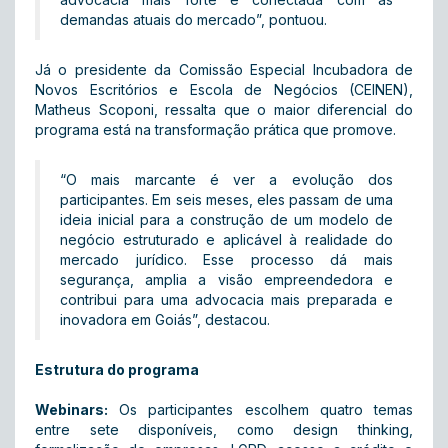
demandas atuais do mercado”, pontuou.
Já o presidente da Comissão Especial Incubadora de
Novos Escritórios e Escola de Negócios (CEINEN),
Matheus Scoponi, ressalta que o maior diferencial do
programa está na transformação prática que promove.
“O mais marcante é ver a evolução dos
participantes. Em seis meses, eles passam de uma
ideia inicial para a construção de um modelo de
negócio estruturado e aplicável à realidade do
mercado jurídico. Esse processo dá mais
segurança, amplia a visão empreendedora e
contribui para uma advocacia mais preparada e
inovadora em Goiás”, destacou.
Estrutura do programa
Webinars:
Os participantes escolhem quatro temas
entre sete disponíveis, como design thinking,