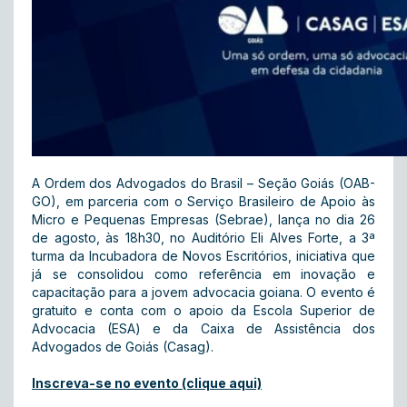
A Ordem dos Advogados do Brasil – Seção Goiás (OAB-
GO), em parceria com o Serviço Brasileiro de Apoio às
Micro e Pequenas Empresas (Sebrae), lança no dia 26
de agosto, às 18h30, no Auditório Eli Alves Forte, a 3ª
turma da Incubadora de Novos Escritórios, iniciativa que
já se consolidou como referência em inovação e
capacitação para a jovem advocacia goiana. O evento é
gratuito e conta com o apoio da Escola Superior de
Advocacia (ESA) e da Caixa de Assistência dos
Advogados de Goiás (Casag).
Inscreva-se no evento (clique aqui)