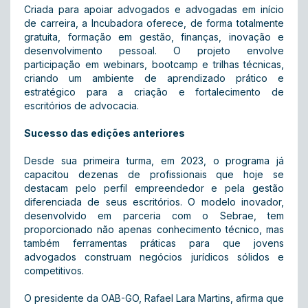
Criada para apoiar advogados e advogadas em início
de carreira, a Incubadora oferece, de forma totalmente
gratuita, formação em gestão, finanças, inovação e
desenvolvimento pessoal. O projeto envolve
participação em webinars, bootcamp e trilhas técnicas,
criando um ambiente de aprendizado prático e
estratégico para a criação e fortalecimento de
escritórios de advocacia.
Sucesso das edições anteriores
Desde sua primeira turma, em 2023, o programa já
capacitou dezenas de profissionais que hoje se
destacam pelo perfil empreendedor e pela gestão
diferenciada de seus escritórios. O modelo inovador,
desenvolvido em parceria com o Sebrae, tem
proporcionado não apenas conhecimento técnico, mas
também ferramentas práticas para que jovens
advogados construam negócios jurídicos sólidos e
competitivos.
O presidente da OAB-GO, Rafael Lara Martins, afirma que