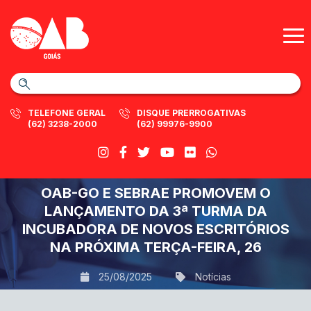
TELEFONE GERAL
DISQUE PRERROGATIVAS
(62) 3238-2000
(62) 99976-9900
OAB-GO E SEBRAE PROMOVEM O
LANÇAMENTO DA 3ª TURMA DA
INCUBADORA DE NOVOS ESCRITÓRIOS
NA PRÓXIMA TERÇA-FEIRA, 26
25/08/2025
Notícias