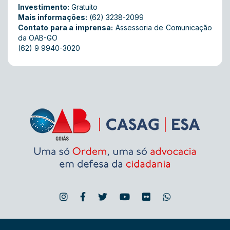
Investimento:
Gratuito
Mais informações:
(62) 3238-2099
Contato para a imprensa:
Assessoria de Comunicação
da OAB-GO
(62) 9 9940-3020