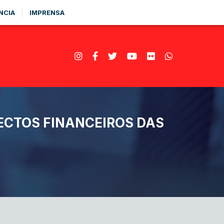
NCIA
IMPRENSA
ECTOS FINANCEIROS DAS