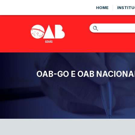
HOME
INSTITU
OAB-GO E OAB NACIONA