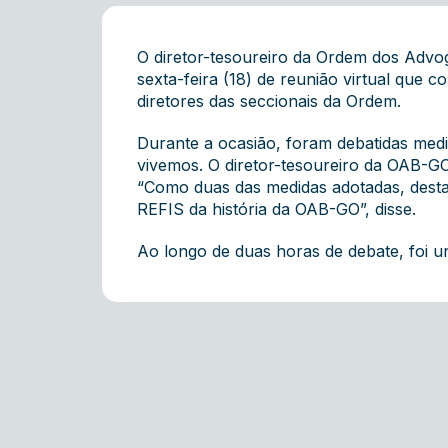
O diretor-tesoureiro da Ordem dos Advo
sexta-feira (18) de reunião virtual que
diretores das seccionais da Ordem.
Durante a ocasião, foram debatidas medi
vivemos. O diretor-tesoureiro da OAB-GO
“Como duas das medidas adotadas, dest
REFIS da história da OAB-GO”, disse.
Ao longo de duas horas de debate, foi u