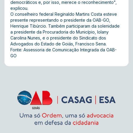
democráticos e, por isso, merece o reconhecimento",
explicou.
O conselheiro federal Reginaldo Martins Costa esteve
presente representando o presidente da OAB-GO,
Henrique Tibúrcio. Também participaram da solenidade
a presidente da Procuradoria do Município, Iolany
Carolina Nunes, e o presidente do Sindicato dos
Advogados do Estado de Goiás, Francisco Sena.
Fonte: Assessoria de Comunicação Integrada da OAB-
GO