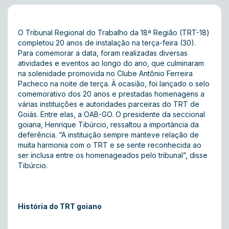
O Tribunal Regional do Trabalho da 18ª Região (TRT-18)
completou 20 anos de instalação na terça-feira (30).
Para comemorar a data, foram realizadas diversas
atividades e eventos ao longo do ano, que culminaram
na solenidade promovida no Clube Antônio Ferreira
Pacheco na noite de terça. À ocasião, foi lançado o selo
comemorativo dos 20 anos e prestadas homenagens a
várias instituições e autoridades parceiras do TRT de
Goiás. Entre elas, a OAB-GO. O presidente da seccional
goiana, Henrique Tibúrcio, ressaltou a importância da
deferência. “A instituição sempre manteve relação de
muita harmonia com o TRT e se sente reconhecida ao
ser inclusa entre os homenageados pelo tribunal”, disse
Tibúrcio.
História do TRT goiano