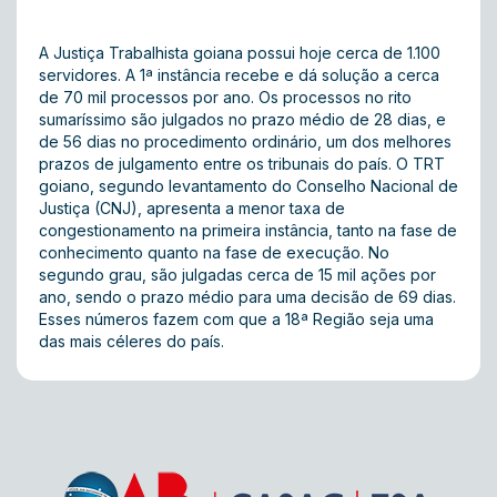
A Justiça Trabalhista goiana possui hoje cerca de 1.100
servidores. A 1ª instância recebe e dá solução a cerca
de 70 mil processos por ano. Os processos no rito
sumaríssimo são julgados no prazo médio de 28 dias, e
de 56 dias no procedimento ordinário, um dos melhores
prazos de julgamento entre os tribunais do país. O TRT
goiano, segundo levantamento do Conselho Nacional de
Justiça (CNJ), apresenta a menor taxa de
congestionamento na primeira instância, tanto na fase de
conhecimento quanto na fase de execução. No
segundo grau, são julgadas cerca de 15 mil ações por
ano, sendo o prazo médio para uma decisão de 69 dias.
Esses números fazem com que a 18ª Região seja uma
das mais céleres do país.