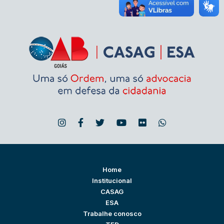
Home
Institucional
CASAG
ESA
Trabalhe conosco