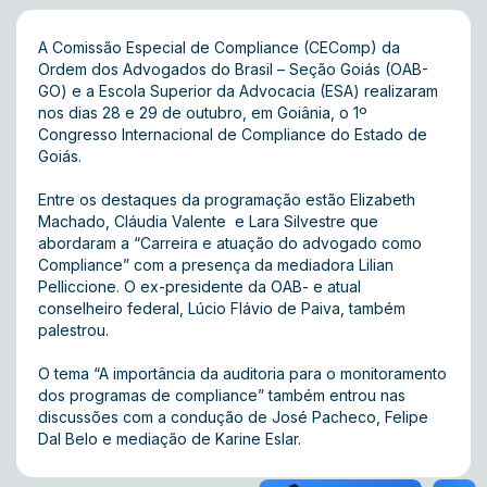
A Comissão Especial de Compliance (CEComp) da
Ordem dos Advogados do Brasil – Seção Goiás (OAB-
GO) e a Escola Superior da Advocacia (ESA) realizaram
nos dias 28 e 29 de outubro, em Goiânia, o 1º
Congresso Internacional de Compliance do Estado de
Goiás.
Entre os destaques da programação estão Elizabeth
Machado, Cláudia Valente e Lara Silvestre que
abordaram a “Carreira e atuação do advogado como
Compliance” com a presença da mediadora Lilian
Pelliccione. O ex-presidente da OAB- e atual
conselheiro federal, Lúcio Flávio de Paiva, também
palestrou.
O tema “A importância da auditoria para o monitoramento
dos programas de compliance” também entrou nas
discussões com a condução de José Pacheco, Felipe
Dal Belo e mediação de Karine Eslar.