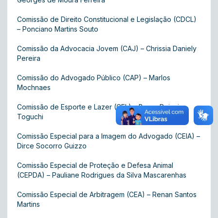
Comissão de Direito Constitucional e Legislação (CDCL)
– Ponciano Martins Souto
Comissão da Advocacia Jovem (CAJ) – Chrissia Daniely
Pereira
Comissão do Advogado Público (CAP) – Marlos
Mochnaes
Comissão de Esporte e Lazer (CEL) – Bruno Reisei
Toguchi
Comissão Especial para a Imagem do Advogado (CEIA) –
Dirce Socorro Guizzo
Comissão Especial de Proteção e Defesa Animal
(CEPDA) – Pauliane Rodrigues da Silva Mascarenhas
Comissão Especial de Arbitragem (CEA) – Renan Santos
Martins