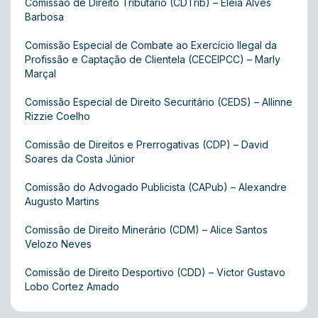
Comissão de Direito Tributário (CDTrib) – Eléia Alves
Barbosa
Comissão Especial de Combate ao Exercício Ilegal da
Profissão e Captação de Clientela (CECEIPCC) – Marly
Marçal
Comissão Especial de Direito Securitário (CEDS) – Allinne
Rizzie Coelho
Comissão de Direitos e Prerrogativas (CDP) – David
Soares da Costa Júnior
Comissão do Advogado Publicista (CAPub) – Alexandre
Augusto Martins
Comissão de Direito Minerário (CDM) – Alice Santos
Velozo Neves
Comissão de Direito Desportivo (CDD) – Victor Gustavo
Lobo Cortez Amado