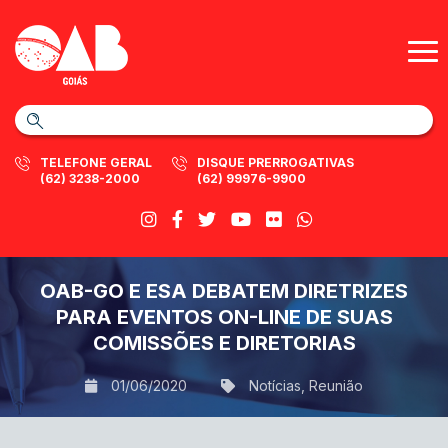
TELEFONE GERAL
DISQUE PRERROGATIVAS
(62) 3238-2000
(62) 99976-9900
OAB-GO E ESA DEBATEM DIRETRIZES
PARA EVENTOS ON-LINE DE SUAS
COMISSÕES E DIRETORIAS
01/06/2020
Notícias
,
Reunião