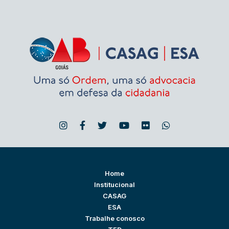
Home
Institucional
CASAG
ESA
Trabalhe conosco