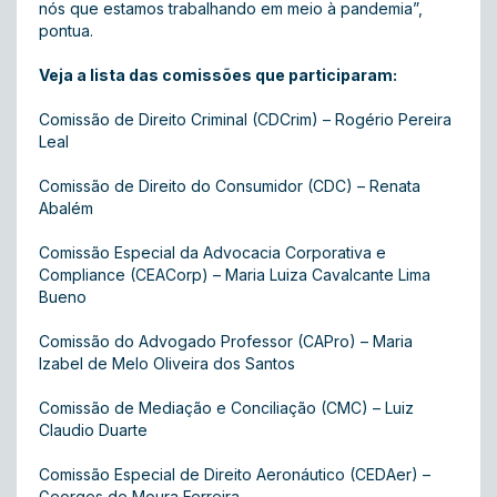
nós que estamos trabalhando em meio à pandemia”,
pontua.
Veja a lista das comissões que participaram:
Comissão de Direito Criminal (CDCrim) – Rogério Pereira
Leal
Comissão de Direito do Consumidor (CDC) – Renata
Abalém
Comissão Especial da Advocacia Corporativa e
Compliance (CEACorp) – Maria Luiza Cavalcante Lima
Bueno
Comissão do Advogado Professor (CAPro) – Maria
Izabel de Melo Oliveira dos Santos
Comissão de Mediação e Conciliação (CMC) – Luiz
Claudio Duarte
Comissão Especial de Direito Aeronáutico (CEDAer) –
Georges de Moura Ferreira