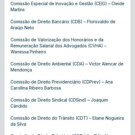
Comissão Especial de Inovação e Gestão (CEIG) – Cleide
Martins
Comissão de Direito Bancário (CDB) – Florisvaldo de
Araújo Neto
Comissão de Valorização dos Honorários e da
Remuneração Salarial dos Advogados (CVHA) –
Wanessa Pinheiro
Comissão de Direito Ambiental (CDA) – Victor Alencar de
Mendonça
Comissão de Direito Previdenciário (CDPrev) – Ana
Carollina Ribeiro Barbosa
Comissão de Direito Sindical (CDSind) – Joaquim
Cândido
Comissão de Direito do Trânsito (CDT) – Eliane Nogueira
da Silva