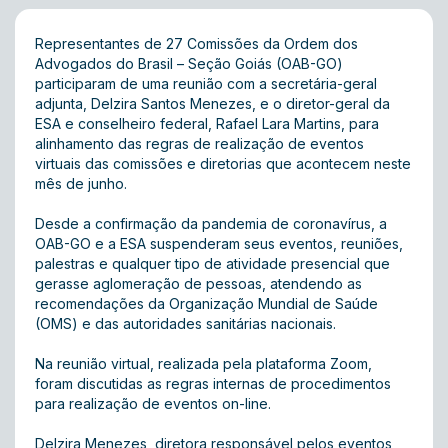
Representantes de 27 Comissões da Ordem dos
Advogados do Brasil – Seção Goiás (OAB-GO)
participaram de uma reunião com a secretária-geral
adjunta, Delzira Santos Menezes, e o diretor-geral da
ESA e conselheiro federal, Rafael Lara Martins, para
alinhamento das regras de realização de eventos
virtuais das comissões e diretorias que acontecem neste
mês de junho.
Desde a confirmação da pandemia de coronavírus, a
OAB-GO e a ESA suspenderam seus eventos, reuniões,
palestras e qualquer tipo de atividade presencial que
gerasse aglomeração de pessoas, atendendo as
recomendações da Organização Mundial de Saúde
(OMS) e das autoridades sanitárias nacionais.
Na reunião virtual, realizada pela plataforma Zoom,
foram discutidas as regras internas de procedimentos
para realização de eventos on-line.
Delzira Menezes, diretora responsável pelos eventos