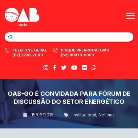
TELEFONE GERAL
DISQUE PRERROGATIVAS
(62) 3238-2000
(62) 99976-9900
OAB-GO É CONVIDADA PARA FÓRUM DE
DISCUSSÃO DO SETOR ENERGÉTICO
15/06/2016
Institucional
,
Notícias