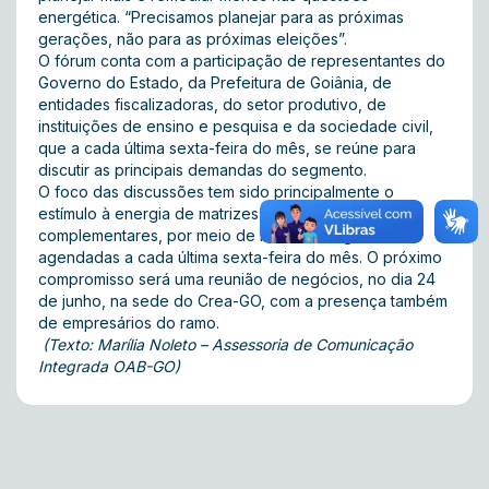
energética. “Precisamos planejar para as próximas
gerações, não para as próximas eleições”.
O fórum conta com a participação de representantes do
Governo do Estado, da Prefeitura de Goiânia, de
entidades fiscalizadoras, do setor produtivo, de
instituições de ensino e pesquisa e da sociedade civil,
que a cada última sexta-feira do mês, se reúne para
discutir as principais demandas do segmento.
O foco das discussões tem sido principalmente o
estímulo à energia de matrizes renováveis e
complementares, por meio de reuniões regulares
agendadas a cada última sexta-feira do mês. O próximo
compromisso será uma reunião de negócios, no dia 24
de junho, na sede do Crea-GO, com a presença também
de empresários do ramo.
(Texto: Marília Noleto – Assessoria de Comunicação
Integrada OAB-GO)