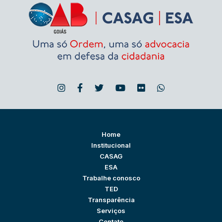
Home
Institucional
CASAG
ESA
Trabalhe conosco
TED
Transparência
Serviços
Contato