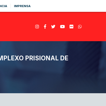
NCIA
IMPRENSA
MPLEXO PRISIONAL DE