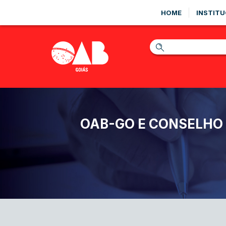
HOME
INSTITU
OAB-GO E CONSELHO 