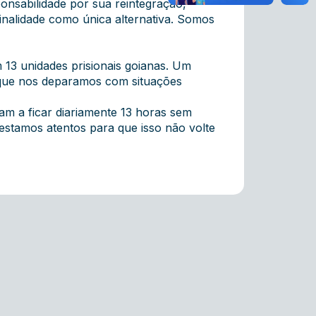
onsabilidade por sua reintegração,
nalidade como única alternativa. Somos
13 unidades prisionais goianas. Um
é que nos deparamos com situações
am a ficar diariamente 13 horas sem
estamos atentos para que isso não volte