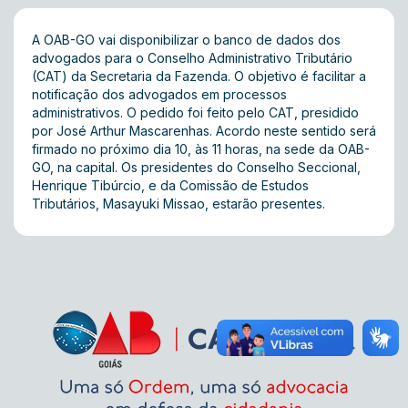
A OAB-GO vai disponibilizar o banco de dados dos
advogados para o Conselho Administrativo Tributário
(CAT) da Secretaria da Fazenda. O objetivo é facilitar a
notificação dos advogados em processos
administrativos. O pedido foi feito pelo CAT, presidido
por José Arthur Mascarenhas. Acordo neste sentido será
firmado no próximo dia 10, às 11 horas, na sede da OAB-
GO, na capital. Os presidentes do Conselho Seccional,
Henrique Tibúrcio, e da Comissão de Estudos
Tributários, Masayuki Missao, estarão presentes.