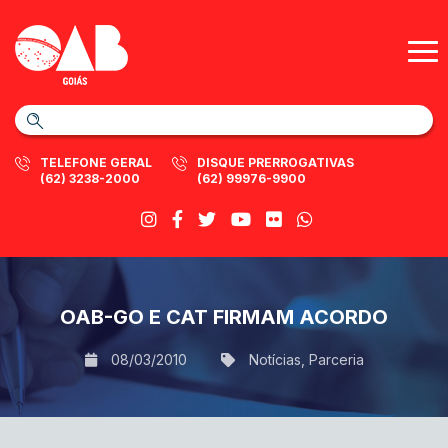
TELEFONE GERAL
DISQUE PRERROGATIVAS
(62) 3238-2000
(62) 99976-9900
OAB-GO E CAT FIRMAM ACORDO
08/03/2010
Notícias
,
Parceria