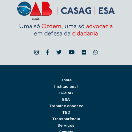
Home
Institucional
CASAG
ESA
Trabalhe conosco
TED
Transparência
Serviços
Contato