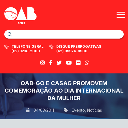
TELEFONE GERAL
DISQUE PRERROGATIVAS
(62) 3238-2000
(62) 99976-9900
OAB-GO E CASAG PROMOVEM
COMEMORAÇÃO AO DIA INTERNACIONAL
DA MULHER
04/03/2011
Evento
,
Notícias