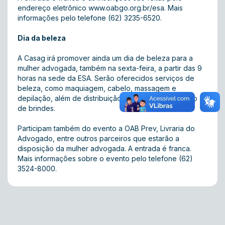
endereço eletrônico www.oabgo.org.br/esa. Mais
informações pelo telefone (62) 3235-6520.
Dia da beleza
A Casag irá promover ainda um dia de beleza para a
mulher advogada, também na sexta-feira, a partir das 9
horas na sede da ESA. Serão oferecidos serviços de
beleza, como maquiagem, cabelo, massagem e
depilação, além de distribuição de bombons e sorteio
de brindes.
Participam também do evento a OAB Prev, Livraria do
Advogado, entre outros parceiros que estarão a
disposição da mulher advogada. A entrada é franca.
Mais informações sobre o evento pelo telefone (62)
3524-8000.