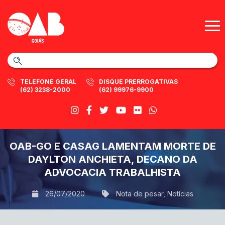
TELEFONE GERAL
DISQUE PRERROGATIVAS
(62) 3238-2000
(62) 99976-9900
OAB-GO E CASAG LAMENTAM MORTE DE
DAYLTON ANCHIETA, DECANO DA
ADVOCACIA TRABALHISTA
26/07/2020
Nota de pesar
,
Notícias