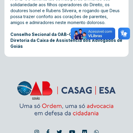
solidariedade aos filhos operadores do Direito, os
doutores Isonel e Rubens Silveira, e rogando que Deus
possa trazer conforto aos corações de parentes,
amigos e admiradores neste momento doloroso.
Conselho Secional da OAB-GO
Diretoria da Caixa de Assistência dos Advogados de
Goiás