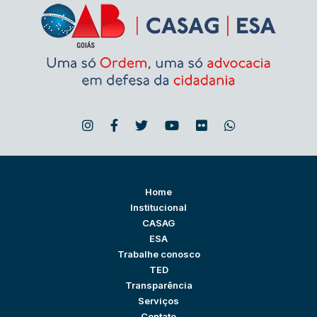
Home
Institucional
CASAG
ESA
Trabalhe conosco
TED
Transparência
Serviços
Contato