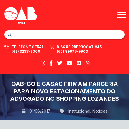
TELEFONE GERAL
DISQUE PRERROGATIVAS
(62) 3238-2000
(62) 99976-9900
OAB-GO E CASAG FIRMAM PARCERIA
PARA NOVO ESTACIONAMENTO DO
ADVOGADO NO SHOPPING LOZANDES
01/08/2017
Institucional
,
Notícias