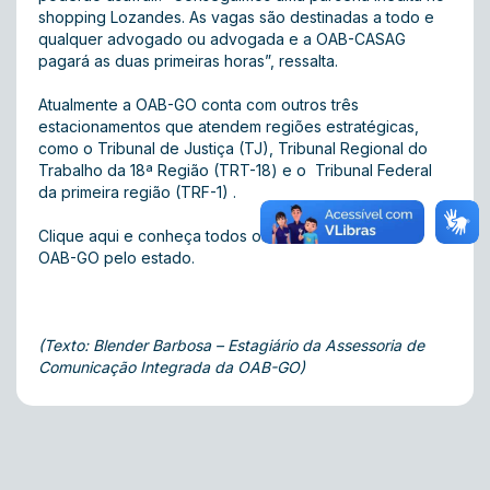
shopping Lozandes. As vagas são destinadas a todo e
qualquer advogado ou advogada e a OAB-CASAG
pagará as duas primeiras horas”, ressalta.
Atualmente a OAB-GO conta com outros três
estacionamentos que atendem regiões estratégicas,
como o Tribunal de Justiça (TJ), Tribunal Regional do
Trabalho da 18ª Região (TRT-18) e o Tribunal Federal
da primeira região (TRF-1) .
Clique aqui e conheça todos os estacionamentos da
OAB-GO pelo estado.
(Texto: Blender Barbosa – Estagiário da Assessoria de
Comunicação Integrada da OAB-GO)