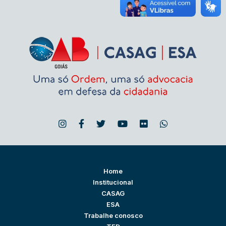
Home
Institucional
CASAG
ESA
Trabalhe conosco