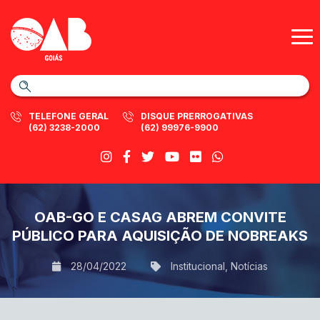
TELEFONE GERAL
DISQUE PRERROGATIVAS
(62) 3238-2000
(62) 99976-9900
OAB-GO E CASAG ABREM CONVITE
PÚBLICO PARA AQUISIÇÃO DE NOBREAKS
28/04/2022
Institucional
,
Notícias