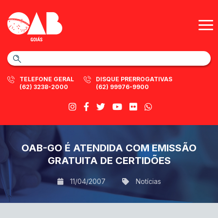
TELEFONE GERAL
DISQUE PRERROGATIVAS
(62) 3238-2000
(62) 99976-9900
OAB-GO É ATENDIDA COM EMISSÃO
GRATUITA DE CERTIDÕES
11/04/2007
Notícias