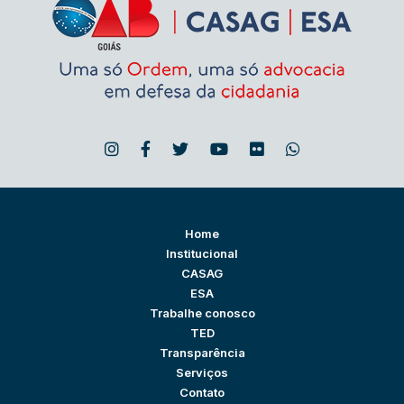
Home
Institucional
CASAG
ESA
Trabalhe conosco
TED
Transparência
Serviços
Contato