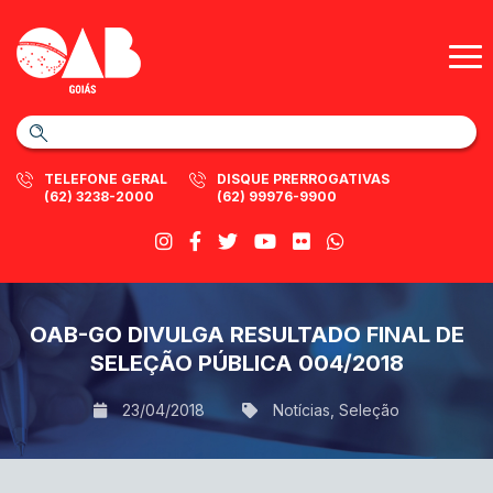
TELEFONE GERAL
DISQUE PRERROGATIVAS
(62) 3238-2000
(62) 99976-9900
OAB-GO DIVULGA RESULTADO FINAL DE
SELEÇÃO PÚBLICA 004/2018
23/04/2018
Notícias
,
Seleção