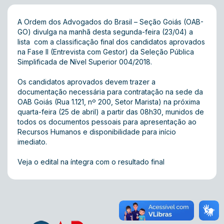
A Ordem dos Advogados do Brasil – Seção Goiás (OAB-
GO) divulga na manhã desta segunda-feira (23/04) a
lista com a classificação final dos candidatos aprovados
na Fase II (Entrevista com Gestor) da Seleção Pública
Simplificada de Nível Superior 004/2018.
Os candidatos aprovados devem trazer a
documentação necessária para contratação na sede da
OAB Goiás (Rua 1.121, nº 200, Setor Marista) na próxima
quarta-feira (25 de abril) a partir das 08h30, munidos de
todos os documentos pessoais para apresentação ao
Recursos Humanos e disponibilidade para início
imediato.
Veja o edital na íntegra com o resultado final