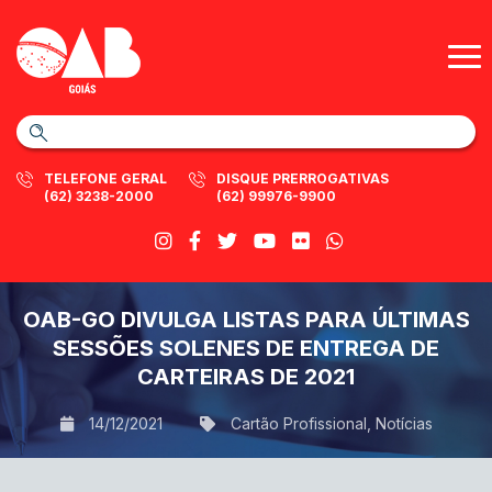
TELEFONE GERAL
DISQUE PRERROGATIVAS
(62) 3238-2000
(62) 99976-9900
OAB-GO DIVULGA LISTAS PARA ÚLTIMAS
SESSÕES SOLENES DE ENTREGA DE
CARTEIRAS DE 2021
14/12/2021
Cartão Profissional
,
Notícias