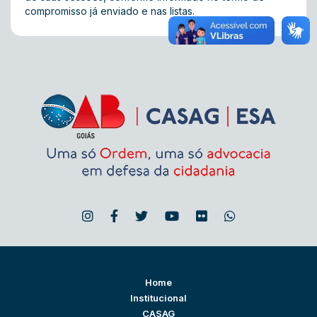
compromisso já enviado e nas listas.
Home
Institucional
CASAG