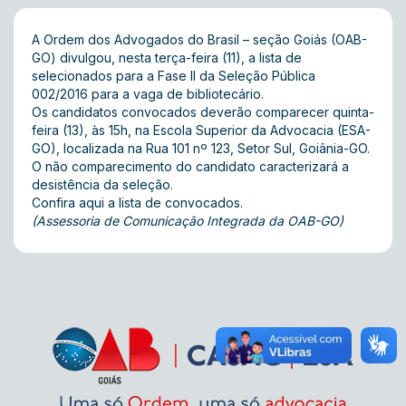
A Ordem dos Advogados do Brasil – seção Goiás (OAB-
GO) divulgou, nesta terça-feira (11), a lista de
selecionados para a Fase II da Seleção Pública
002/2016 para a vaga de bibliotecário.
Os candidatos convocados deverão comparecer quinta-
feira (13), às 15h, na Escola Superior da Advocacia (ESA-
GO), localizada na Rua 101 nº 123, Setor Sul, Goiânia-GO.
O não comparecimento do candidato caracterizará a
desistência da seleção.
Confira aqui a lista de convocados
.
(Assessoria de Comunicação Integrada da OAB-GO)