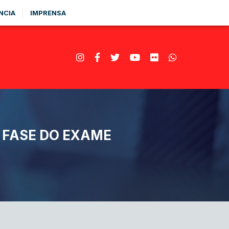
NCIA
IMPRENSA
 FASE DO EXAME