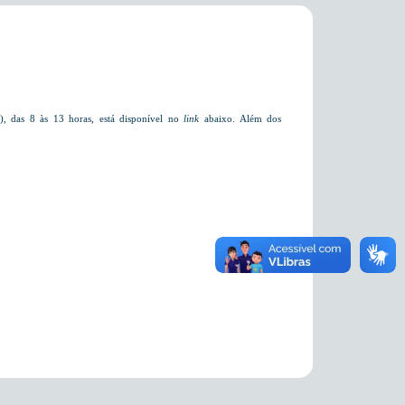
, das 8 às 13 horas, está disponível no
link
abaixo.
Além dos