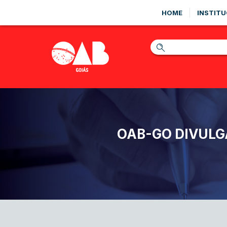
HOME
INSTITU
OAB-GO DIVULG