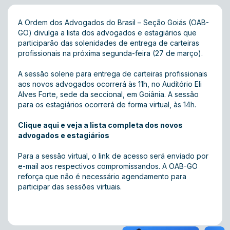
A Ordem dos Advogados do Brasil – Seção Goiás (OAB-
GO) divulga a lista dos advogados e estagiários que
participarão das solenidades de entrega de carteiras
profissionais na próxima segunda-feira (27 de março).
A sessão solene para entrega de carteiras profissionais
aos novos advogados ocorrerá às 11h, no Auditório Eli
Alves Forte, sede da seccional, em Goiânia. A sessão
para os estagiários ocorrerá de forma virtual, às 14h.
Clique aqui e veja a lista completa dos novos
advogados e estagiários
Para a sessão virtual, o link de acesso será enviado por
e-mail aos respectivos compromissandos. A OAB-GO
reforça que não é necessário agendamento para
participar das sessões virtuais.