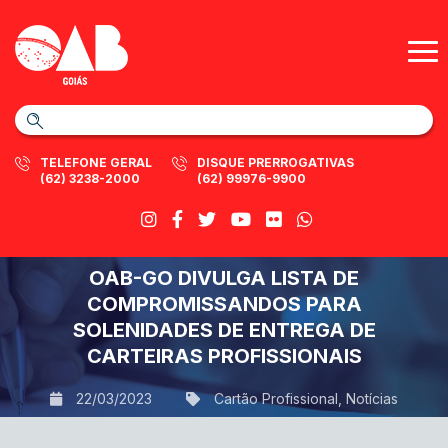
TELEFONE GERAL
DISQUE PRERROGATIVAS
(62) 3238-2000
(62) 99976-9900
OAB-GO DIVULGA LISTA DE
COMPROMISSANDOS PARA
SOLENIDADES DE ENTREGA DE
CARTEIRAS PROFISSIONAIS
22/03/2023
Cartão Profissional
,
Notícias