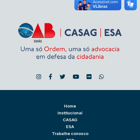
Home
Institucional
CASAG
ESA
Trabalhe conosco