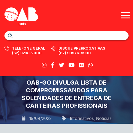
TELEFONE GERAL
DISQUE PRERROGATIVAS
(62) 3238-2000
(62) 99976-9900
OAB-GO DIVULGA LISTA DE
COMPROMISSANDOS PARA
SOLENIDADES DE ENTREGA DE
CARTEIRAS PROFISSIONAIS
19/04/2023
Informativos
,
Notícias