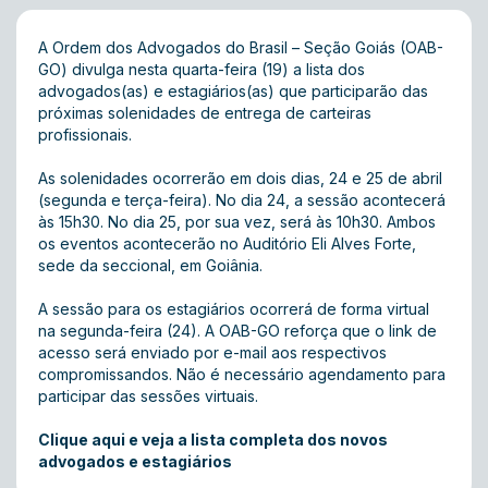
A Ordem dos Advogados do Brasil – Seção Goiás (OAB-
GO) divulga nesta quarta-feira (19) a lista dos
advogados(as) e estagiários(as) que participarão das
próximas solenidades de entrega de carteiras
profissionais.
As solenidades ocorrerão em dois dias, 24 e 25 de abril
(segunda e terça-feira). No dia 24, a sessão acontecerá
às 15h30. No dia 25, por sua vez, será às 10h30. Ambos
os eventos acontecerão no Auditório Eli Alves Forte,
sede da seccional, em Goiânia.
A sessão para os estagiários ocorrerá de forma virtual
na segunda-feira (24). A OAB-GO reforça que o link de
acesso será enviado por e-mail aos respectivos
compromissandos. Não é necessário agendamento para
participar das sessões virtuais.
Clique aqui e veja a lista completa dos novos
advogados e estagiários