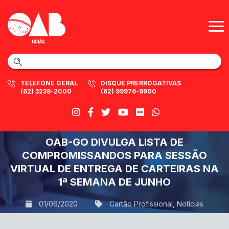
TELEFONE GERAL
DISQUE PRERROGATIVAS
(62) 3238-2000
(62) 99976-9900
OAB-GO DIVULGA LISTA DE
COMPROMISSANDOS PARA SESSÃO
VIRTUAL DE ENTREGA DE CARTEIRAS NA
1ª SEMANA DE JUNHO
01/06/2020
Cartão Profissional
,
Notícias