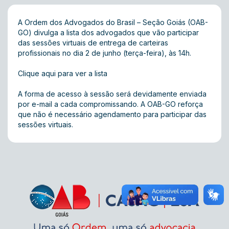
A Ordem dos Advogados do Brasil – Seção Goiás (OAB-
GO) divulga a lista dos advogados que vão participar
das sessões virtuais de entrega de carteiras
profissionais no dia 2 de junho (terça-feira), às 14h.
Clique aqui para ver a lista
A forma de acesso à sessão será devidamente enviada
por e-mail a cada compromissando. A OAB-GO reforça
que não é necessário agendamento para participar das
sessões virtuais.