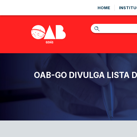
HOME
INSTITU
OAB-GO DIVULGA LISTA 