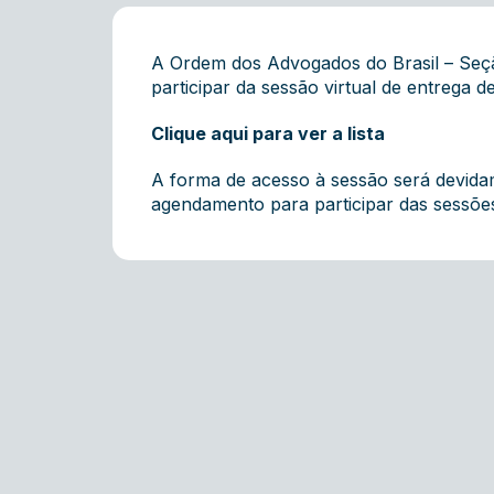
A Ordem dos Advogados do Brasil – Seção
participar da sessão virtual de entrega de 
Clique aqui para ver a lista
A forma de acesso à sessão será devid
agendamento para participar das sessões 