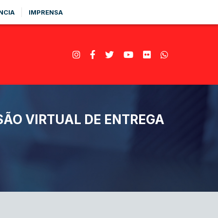
NCIA
IMPRENSA
SÃO VIRTUAL DE ENTREGA