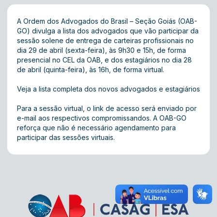
A Ordem dos Advogados do Brasil – Seção Goiás (OAB-
GO) divulga a lista dos advogados que vão participar da
sessão solene de entrega de carteiras profissionais no
dia 29 de abril (sexta-feira), às 9h30 e 15h, de forma
presencial no CEL da OAB, e dos estagiários no dia 28
de abril (quinta-feira), às 16h, de forma virtual.
Veja a lista completa dos novos advogados e estagiários
Para a sessão virtual, o link de acesso será enviado por
e-mail aos respectivos compromissandos. A OAB-GO
reforça que não é necessário agendamento para
participar das sessões virtuais.