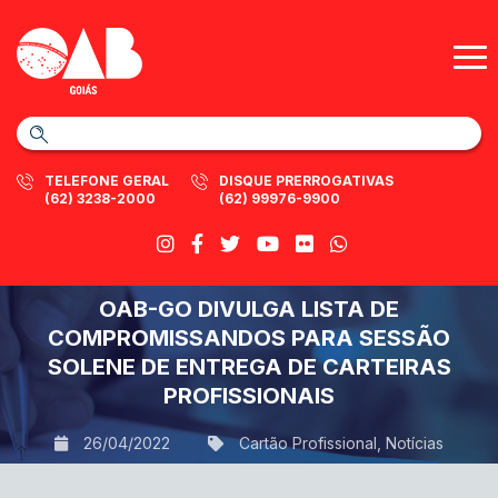
TELEFONE GERAL
DISQUE PRERROGATIVAS
(62) 3238-2000
(62) 99976-9900
OAB-GO DIVULGA LISTA DE
COMPROMISSANDOS PARA SESSÃO
SOLENE DE ENTREGA DE CARTEIRAS
PROFISSIONAIS
26/04/2022
Cartão Profissional
,
Notícias