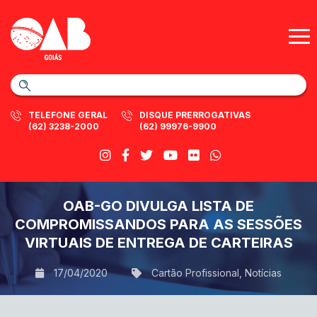
TELEFONE GERAL
DISQUE PRERROGATIVAS
(62) 3238-2000
(62) 99976-9900
OAB-GO DIVULGA LISTA DE
COMPROMISSANDOS PARA AS SESSÕES
VIRTUAIS DE ENTREGA DE CARTEIRAS
17/04/2020
Cartão Profissional
,
Notícias