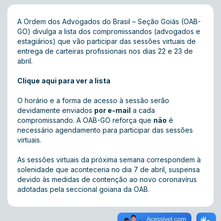
A Ordem dos Advogados do Brasil – Seção Goiás (OAB-
GO) divulga a lista dos compromissandos (advogados e
estagiários) que vão participar das sessões virtuais de
entrega de carteiras profissionais nos dias 22 e 23 de
abril.
Clique aqui para ver a lista
O horário e a forma de acesso à sessão serão
devidamente enviados
por e-mail
a cada
compromissando. A OAB-GO reforça que
não
é
necessário agendamento para participar das sessões
virtuais.
As sessões virtuais da próxima semana correspondem à
solenidade que aconteceria no dia 7 de abril, suspensa
devido às medidas de contenção ao novo coronavírus
adotadas pela seccional goiana da OAB.