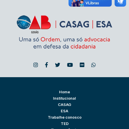
Home
Institucional
CASAG
ESA
Trabalhe conosco
TED